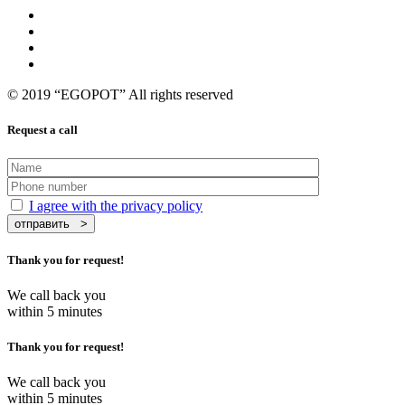
© 2019 “EGOPOT” All rights reserved
Request a call
I agree with the privacy policy
Thank you for request!
We call back you
within 5 minutes
Thank you for request!
We call back you
within 5 minutes